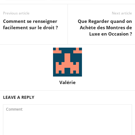
Previous article
Next article
Comment se renseigner
Que Regarder quand on
facilement sur le droit ?
Achète des Montres de
Luxe en Occasion ?
Valérie
LEAVE A REPLY