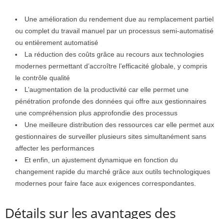
Une amélioration du rendement due au remplacement partiel
ou complet du travail manuel par un processus semi-automatisé
ou entièrement automatisé
La réduction des coûts grâce au recours aux technologies
modernes permettant d’accroître l’efficacité globale, y compris
le contrôle qualité
L’augmentation de la productivité car elle permet une
pénétration profonde des données qui offre aux gestionnaires
une compréhension plus approfondie des processus
Une meilleure distribution des ressources car elle permet aux
gestionnaires de surveiller plusieurs sites simultanément sans
affecter les performances
Et enfin, un ajustement dynamique en fonction du
changement rapide du marché grâce aux outils technologiques
modernes pour faire face aux exigences correspondantes.
Détails sur les avantages des