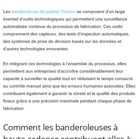
Les
banderoleuse de palette Thimon
se composent d’un large
éventail d’outils technologiques qui permettent une surveillance
automatisée continue du processus de fabrication. Ces outils
comprennent des capteurs, des tests d’inspection automatiques,
des systèmes de prise de décision basés sur les données et
d’autres technologies innovantes.
En intégrant ces technologies à l’ensemble du processus, elles
permettent aux entreprises d’accroître considérablement leur
capacité à surveiller la qualité tout en réduisant le temps consacré
au contrôle manuel ainsi que les erreurs humaines associées. Elles
contribuent également à garantir la sûreté et la qualité des produits
finaux grâce à une précision maximale pendant chaque phase de
fabrication.
Comment les banderoleuses à
haute cadence contribuent elles à