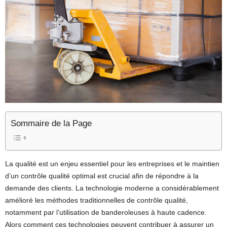
Sommaire de la Page
La qualité est un enjeu essentiel pour les entreprises et le maintien
d’un contrôle qualité optimal est crucial afin de répondre à la
demande des clients. La technologie moderne a considérablement
amélioré les méthodes traditionnelles de contrôle qualité,
notamment par l’utilisation de banderoleuses à haute cadence.
Alors comment ces technologies peuvent contribuer à assurer un