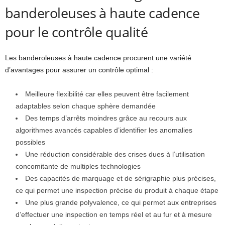
banderoleuses à haute cadence
pour le contrôle qualité
Les banderoleuses à haute cadence procurent une variété
d’avantages pour assurer un contrôle optimal :
Meilleure flexibilité car elles peuvent être facilement
adaptables selon chaque sphère demandée
Des temps d’arrêts moindres grâce au recours aux
algorithmes avancés capables d’identifier les anomalies
possibles
Une réduction considérable des crises dues à l’utilisation
concomitante de multiples technologies
Des capacités de marquage et de sérigraphie plus précises,
ce qui permet une inspection précise du produit à chaque étape
Une plus grande polyvalence, ce qui permet aux entreprises
d’effectuer une inspection en temps réel et au fur et à mesure