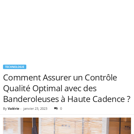
TECHNOLOGIE
Comment Assurer un Contrôle
Qualité Optimal avec des
Banderoleuses à Haute Cadence ?
By
Valérie
-
janvier 23, 2023
0