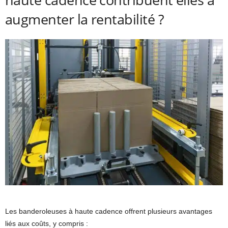
augmenter la rentabilité ?
Les banderoleuses à haute cadence offrent plusieurs avantages
liés aux coûts, y compris :