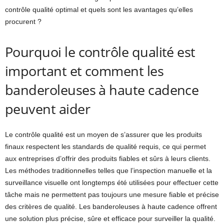
contrôle qualité optimal et quels sont les avantages qu’elles
procurent ?
Pourquoi le contrôle qualité est
important et comment les
banderoleuses à haute cadence
peuvent aider
Le contrôle qualité est un moyen de s’assurer que les produits
finaux respectent les standards de qualité requis, ce qui permet
aux entreprises d’offrir des produits fiables et sûrs à leurs clients.
Les méthodes traditionnelles telles que l’inspection manuelle et la
surveillance visuelle ont longtemps été utilisées pour effectuer cette
tâche mais ne permettent pas toujours une mesure fiable et précise
des critères de qualité. Les banderoleuses à haute cadence offrent
une solution plus précise, sûre et efficace pour surveiller la qualité.