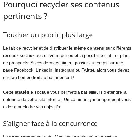
Pourquoi recycler ses contenus
pertinents ?
Toucher un public plus large
Le fait de recycler et de distribuer le
même contenu
sur différents
réseaux sociaux accroit votre portée et la possibilité d’attirer plus
de prospects. Si ces derniers aiment passer du temps sur une
page Facebook, LinkedIn, Instagram ou Twitter, alors vous devez
être au bon endroit au bon moment !
Cette
stratégie sociale
vous permettra par ailleurs d’étendre la
notoriété de votre site Internet. Un community manager peut vous
aider à atteindre vos objectifs.
S’aligner face à la concurrence
La
concurrence
est rude. Vos concurrents créent aussi de