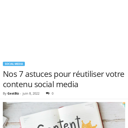
SOCIAL MEDIA
Nos 7 astuces pour réutiliser votre
contenu social media
By
GestBiz
-
juin 8, 2022
0