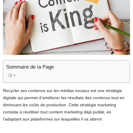
Sommaire de la Page
Recycler ses contenus sur les médias sociaux est une stratégie
digitale qui permet d’améliorer les résultats des contenus tout en
diminuant les coûts de production. Cette stratégie marketing
consiste à réutiliser tout content marketing déjà publié, en
l’adaptant aux plateformes sur lesquelles il va atterrir.