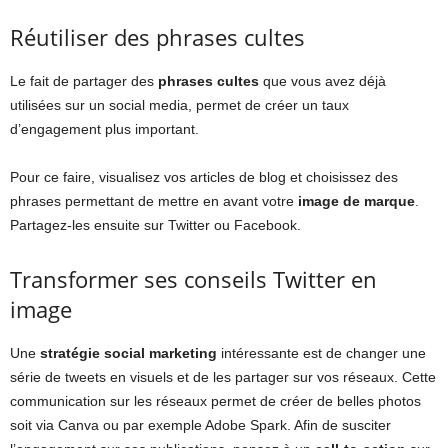
Réutiliser des phrases cultes
Le fait de partager des
phrases cultes
que vous avez déjà
utilisées sur un social media, permet de créer un taux
d’engagement plus important.
Pour ce faire, visualisez vos articles de blog et choisissez des
phrases permettant de mettre en avant votre
image de marque
.
Partagez-les ensuite sur Twitter ou Facebook.
Transformer ses conseils Twitter en
image
Une
stratégie social marketing
intéressante est de changer une
série de tweets en visuels et de les partager sur vos réseaux. Cette
communication sur les réseaux permet de créer de belles photos
soit via Canva ou par exemple Adobe Spark. Afin de susciter