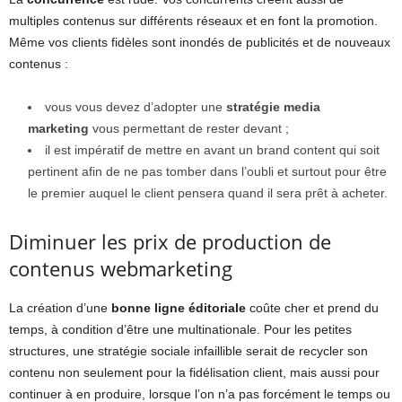
multiples contenus sur différents réseaux et en font la promotion.
Même vos clients fidèles sont inondés de publicités et de nouveaux
contenus :
vous vous devez d’adopter une
stratégie media
marketing
vous permettant de rester devant ;
il est impératif de mettre en avant un brand content qui soit
pertinent afin de ne pas tomber dans l’oubli et surtout pour être
le premier auquel le client pensera quand il sera prêt à acheter.
Diminuer les prix de production de
contenus webmarketing
La création d’une
bonne ligne éditoriale
coûte cher et prend du
temps, à condition d’être une multinationale. Pour les petites
structures, une stratégie sociale infaillible serait de recycler son
contenu non seulement pour la fidélisation client, mais aussi pour
continuer à en produire, lorsque l’on n’a pas forcément le temps ou