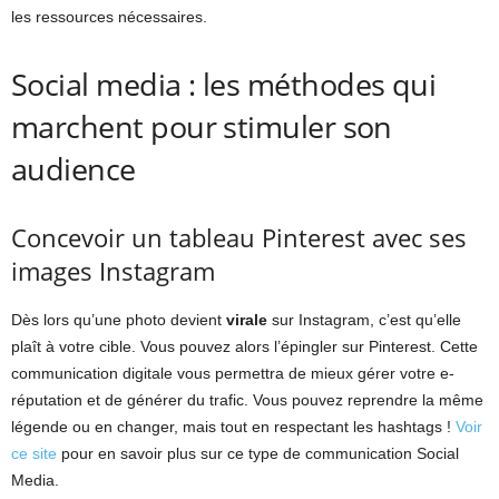
les ressources nécessaires.
Social media : les méthodes qui
marchent pour stimuler son
audience
Concevoir un tableau Pinterest avec ses
images Instagram
Dès lors qu’une photo devient
virale
sur Instagram, c’est qu’elle
plaît à votre cible. Vous pouvez alors l’épingler sur Pinterest. Cette
communication digitale vous permettra de mieux gérer votre e-
réputation et de générer du trafic. Vous pouvez reprendre la même
légende ou en changer, mais tout en respectant les hashtags !
Voir
ce site
pour en savoir plus sur ce type de communication Social
Media.