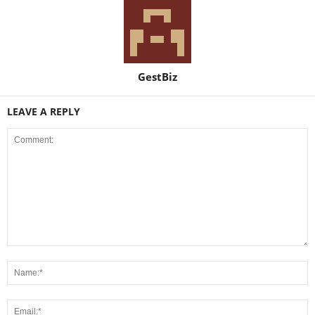
GestBiz
LEAVE A REPLY