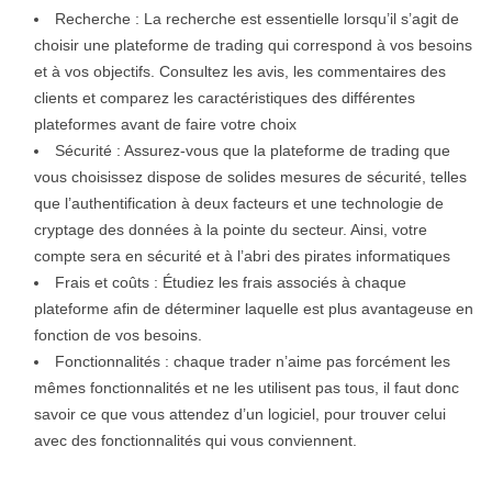
Recherche : La recherche est essentielle lorsqu’il s’agit de
choisir une plateforme de trading qui correspond à vos besoins
et à vos objectifs. Consultez les avis, les commentaires des
clients et comparez les caractéristiques des différentes
plateformes avant de faire votre choix
Sécurité : Assurez-vous que la plateforme de trading que
vous choisissez dispose de solides mesures de sécurité, telles
que l’authentification à deux facteurs et une technologie de
cryptage des données à la pointe du secteur. Ainsi, votre
compte sera en sécurité et à l’abri des pirates informatiques
Frais et coûts : Étudiez les frais associés à chaque
plateforme afin de déterminer laquelle est plus avantageuse en
fonction de vos besoins.
Fonctionnalités : chaque trader n’aime pas forcément les
mêmes fonctionnalités et ne les utilisent pas tous, il faut donc
savoir ce que vous attendez d’un logiciel, pour trouver celui
avec des fonctionnalités qui vous conviennent.