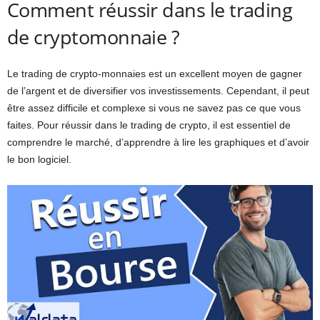
Comment réussir dans le trading
de cryptomonnaie ?
Le trading de crypto-monnaies est un excellent moyen de gagner
de l’argent et de diversifier vos investissements. Cependant, il peut
être assez difficile et complexe si vous ne savez pas ce que vous
faites. Pour réussir dans le trading de crypto, il est essentiel de
comprendre le marché, d’apprendre à lire les graphiques et d’avoir
le bon logiciel.