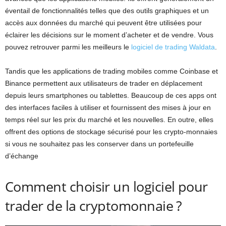
éventail de fonctionnalités telles que des outils graphiques et un
accès aux données du marché qui peuvent être utilisées pour
éclairer les décisions sur le moment d’acheter et de vendre. Vous
pouvez retrouver parmi les meilleurs le
logiciel de trading Waldata
.
Tandis que les applications de trading mobiles comme Coinbase et
Binance permettent aux utilisateurs de trader en déplacement
depuis leurs smartphones ou tablettes. Beaucoup de ces apps ont
des interfaces faciles à utiliser et fournissent des mises à jour en
temps réel sur les prix du marché et les nouvelles. En outre, elles
offrent des options de stockage sécurisé pour les crypto-monnaies
si vous ne souhaitez pas les conserver dans un portefeuille
d’échange
Comment choisir un logiciel pour
trader de la cryptomonnaie ?