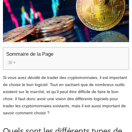
Sommaire de la Page
Si vous avez décidé de trader des cryptomonnaies, il est important
de choisir le bon logiciel. Tout en sachant que de nombreux outils
existent sur le marché, et qu’il peut être difficile de faire le bon
choix. Il faut donc avoir une vision des différents logiciels pour
trader les cryptomonnaies existants, mais il est aussi important de
savoir comment choisir ?
Quels sont les différents types de