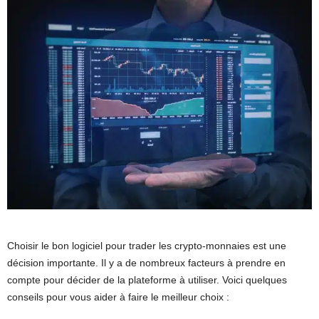
Choisir le bon logiciel pour trader les crypto-monnaies est une
décision importante. Il y a de nombreux facteurs à prendre en
compte pour décider de la plateforme à utiliser. Voici quelques
conseils pour vous aider à faire le meilleur choix :