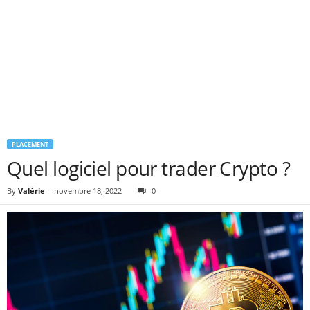
PLACEMENT
Quel logiciel pour trader Crypto ?
By
Valérie
-
novembre 18, 2022
0