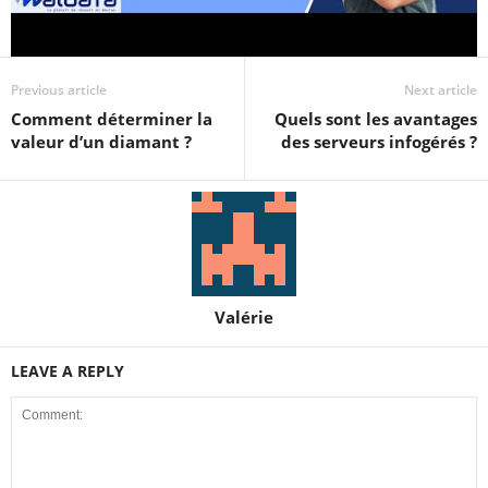
Previous article
Next article
Comment déterminer la
Quels sont les avantages
valeur d’un diamant ?
des serveurs infogérés ?
Valérie
LEAVE A REPLY