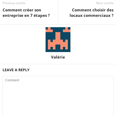
Previous article
Next article
Comment créer son
Comment choisir des
entreprise en 7 étapes ?
locaux commerciaux ?
Valérie
LEAVE A REPLY