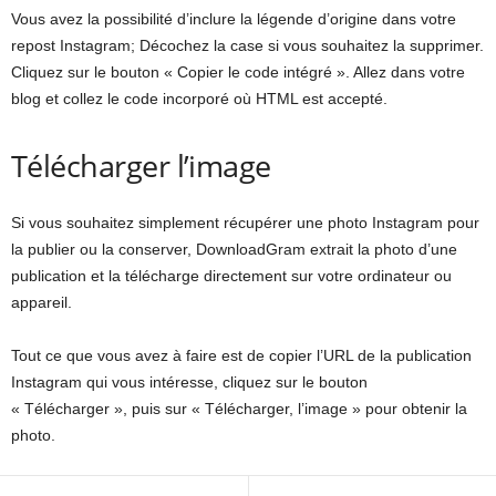
Vous avez la possibilité d’inclure la légende d’origine dans votre
repost Instagram; Décochez la case si vous souhaitez la supprimer.
Cliquez sur le bouton « Copier le code intégré ». Allez dans votre
blog et collez le code incorporé où HTML est accepté.
Télécharger l’image
Si vous souhaitez simplement récupérer une photo Instagram pour
la publier ou la conserver, DownloadGram extrait la photo d’une
publication et la télécharge directement sur votre ordinateur ou
appareil.
Tout ce que vous avez à faire est de copier l’URL de la publication
Instagram qui vous intéresse, cliquez sur le bouton
« Télécharger », puis sur « Télécharger, l’image » pour obtenir la
photo.