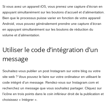
Si vous avez un appareil iOS, vous prenez une capture d’écran en
appuyant simultanément sur les boutons d’accueil et d’alimentation.
Bien que le processus puisse varier en fonction de votre appareil
Android, vous pouvez généralement prendre une capture d’écran
en appuyant simultanément sur les boutons de réduction du
volume et d’alimentation.
Utiliser le code d’intégration d’un
message
Souhaitez-vous publier un post Instagram sur votre blog ou votre
site web ? Vous pouvez le faire sur votre ordinateur en utilisant le
code intégré d’un message. Rendez-vous sur Instagram.com et
recherchez un message que vous souhaitez partager. Cliquez sur
l’icône en trois points dans le coin inférieur droit de la publication et
choisissez « Intégrer ».