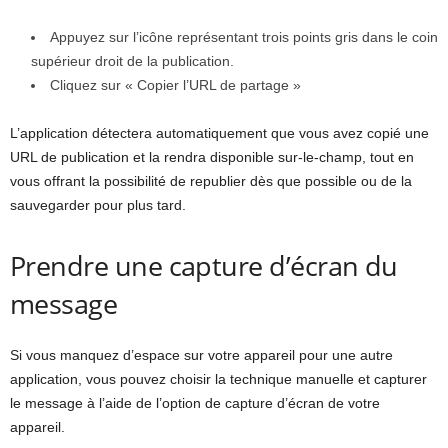
Appuyez sur l’icône représentant trois points gris dans le coin
supérieur droit de la publication.
Cliquez sur « Copier l’URL de partage »
L’application détectera automatiquement que vous avez copié une
URL de publication et la rendra disponible sur-le-champ, tout en
vous offrant la possibilité de republier dès que possible ou de la
sauvegarder pour plus tard.
Prendre une capture d’écran du
message
Si vous manquez d’espace sur votre appareil pour une autre
application, vous pouvez choisir la technique manuelle et capturer
le message à l’aide de l’option de capture d’écran de votre
appareil.