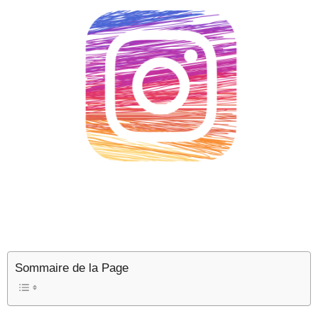
Sommaire de la Page