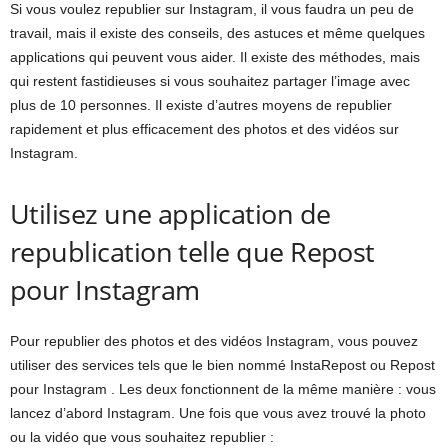
Si vous voulez republier sur Instagram, il vous faudra un peu de
travail, mais il existe des conseils, des astuces et même quelques
applications qui peuvent vous aider. Il existe des méthodes, mais
qui restent fastidieuses si vous souhaitez partager l’image avec
plus de 10 personnes. Il existe d’autres moyens de republier
rapidement et plus efficacement des photos et des vidéos sur
Instagram.
Utilisez une application de
republication telle que Repost
pour Instagram
Pour republier des photos et des vidéos Instagram, vous pouvez
utiliser des services tels que le bien nommé InstaRepost ou Repost
pour Instagram . Les deux fonctionnent de la même manière : vous
lancez d’abord Instagram. Une fois que vous avez trouvé la photo
ou la vidéo que vous souhaitez republier :