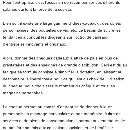
Pour l’entreprise, c’est l’occasion de récompenser ces différents
salariés qui font la force de la société.
Bien sûr, il existe une large gamme d’idées-cadeaux : des objets
personnalisés, des bouteilles de vin, etc. Le besoin de suivre les
tendances a conduit les dirigeants sur l’octroi de cadeaux
d’entreprise innovants et originaux.
Alors, donner des chèques cadeaux a attiré de plus en plus de
prestataires et des enseignes de grande distribution. Ceci est dû au
fait que sa formule consiste à simplifier la dotation, en laissant au
destinataire la liberté totale pour ce qui est du choix de l’utilisation
du chèque. Vous choisissez le montant du chèque et tous les
magasins partenaires.
Le chèque permet au comité d’entreprise de donner à leurs
personnels un avantage hors salaire et non monétaire. A titre de
services et de biens de consommation, il permet aux émetteurs de
ne pas être soumis aux cotisations sociales, et de bénéficier