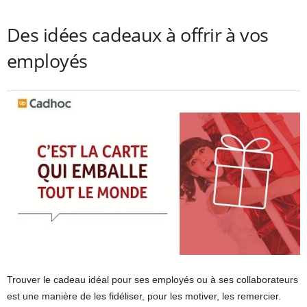
Des idées cadeaux à offrir à vos
employés
Trouver le cadeau idéal pour ses employés ou à ses collaborateurs
est une manière de les fidéliser, pour les motiver, les remercier.