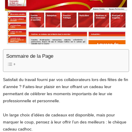
Sommaire de la Page
Satisfait du travail fourni par vos collaborateurs lors des fêtes de fin
d’année ? Faites-leur plaisir en leur offrant un cadeau leur
permettant de célébrer les moments importants de leur vie
professionnelle et personnelle.
Un large choix d’idées de cadeaux est disponible, mais pour
marquer le coup, pensez à leur offrir l’un des meilleurs : le chèque
cadeau cadhoc.