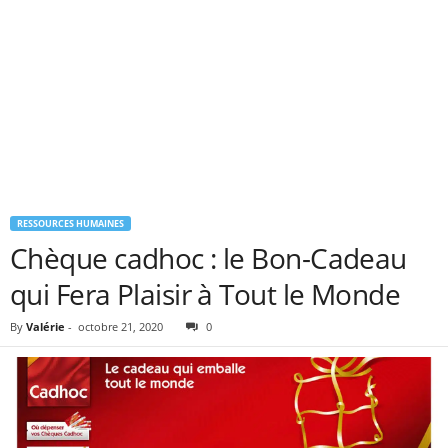
RESSOURCES HUMAINES
Chèque cadhoc : le Bon-Cadeau
qui Fera Plaisir à Tout le Monde
By
Valérie
-
octobre 21, 2020
0