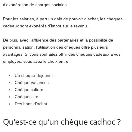
d’exonération de charges sociales.
Pour les salariés, à part un gain de pouvoir d’achat, les chèques
cadeaux sont exonérés d’impôt sur le revenu.
De plus, avec l’affluence des partenaires et la possibilité de
personnalisation, l’utilisation des chèques offre plusieurs
avantages. Si vous souhaitez offrir des chèques cadeaux à vos
employés, vous avez le choix entre :
Un chèque-déjeuner
Chèque-vacances
Chèque culture
Chèques lire
Des bons d’achat
Qu’est-ce qu’un chèque cadhoc ?