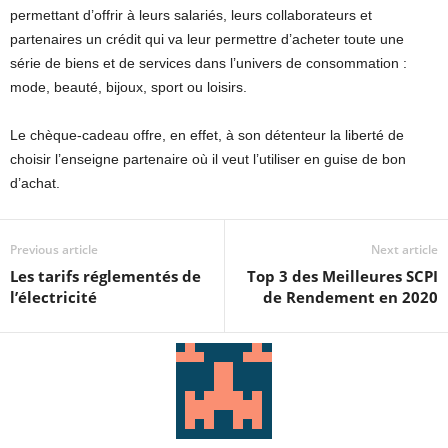
permettant d’offrir à leurs salariés, leurs collaborateurs et
partenaires un crédit qui va leur permettre d’acheter toute une
série de biens et de services dans l’univers de consommation :
mode, beauté, bijoux, sport ou loisirs.
Le chèque-cadeau offre, en effet, à son détenteur la liberté de
choisir l’enseigne partenaire où il veut l’utiliser en guise de bon
d’achat.
Previous article
Next article
Les tarifs réglementés de
Top 3 des Meilleures SCPI
l’électricité
de Rendement en 2020