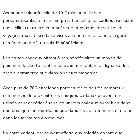
Ayant une valeur faciale de 10 € minimum, ils sont
personnalisables au centime près. Les chèques cadhoc associent
aussi billets et rabais en matière de transports, de sorties, de
voyages, mais aussi de services à la personne comme la garde
d’enfants au profit du salarié bénéficiaire.
Les cartes-cadeaux offrent à ses bénéficiaires un moyen de
paiement facile d’utilisation, pouvant être autant en ligne sur les
sites e-commerce que dans plusieurs magasins.
Avec plus de 700 enseignes partenaires et de très nombreux
commerces de proximité, les chèques-cadeaux peuvent être
utilisés pour accéder à tous les univers cadeaux aussi bien dans
une boutique métropolitaine que dans les départements et même
dans les territoires d’outre-mer.
La carte-cadeau est souvent offerte aux salariés en tant que