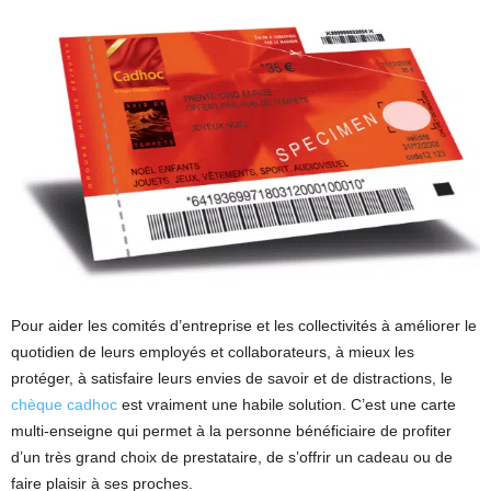
Pour aider les comités d’entreprise et les collectivités à améliorer le
quotidien de leurs employés et collaborateurs, à mieux les
protéger, à satisfaire leurs envies de savoir et de distractions, le
chèque cadhoc
est vraiment une habile solution. C’est une carte
multi-enseigne qui permet à la personne bénéficiaire de profiter
d’un très grand choix de prestataire, de s’offrir un cadeau ou de
faire plaisir à ses proches.