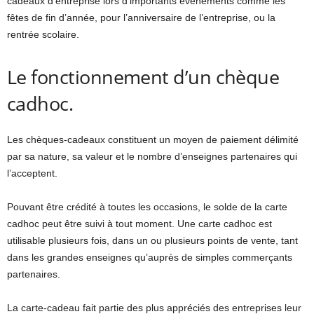
cadeaux d’entreprise lors d’importants évènements comme les
fêtes de fin d’année, pour l’anniversaire de l’entreprise, ou la
rentrée scolaire.
Le fonctionnement d’un chèque
cadhoc.
Les chèques-cadeaux constituent un moyen de paiement délimité
par sa nature, sa valeur et le nombre d’enseignes partenaires qui
l’acceptent.
Pouvant être crédité à toutes les occasions, le solde de la carte
cadhoc peut être suivi à tout moment. Une carte cadhoc est
utilisable plusieurs fois, dans un ou plusieurs points de vente, tant
dans les grandes enseignes qu’auprès de simples commerçants
partenaires.
La carte-cadeau fait partie des plus appréciés des entreprises leur