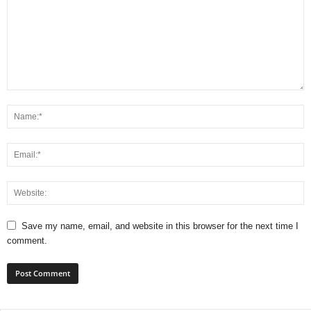
Save my name, email, and website in this browser for the next time I
comment.