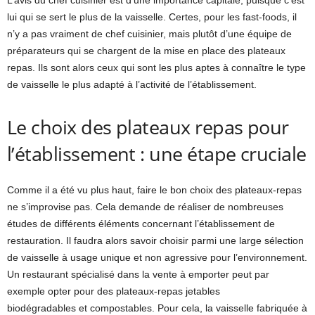
L’avis du chef cuisinier est d’une importance capitale, puisque c’est
lui qui se sert le plus de la vaisselle. Certes, pour les fast-foods, il
n’y a pas vraiment de chef cuisinier, mais plutôt d’une équipe de
préparateurs qui se chargent de la mise en place des plateaux
repas. Ils sont alors ceux qui sont les plus aptes à connaître le type
de vaisselle le plus adapté à l’activité de l’établissement.
Le choix des plateaux repas pour
l’établissement : une étape cruciale
Comme il a été vu plus haut, faire le bon choix des plateaux-repas
ne s’improvise pas. Cela demande de réaliser de nombreuses
études de différents éléments concernant l’établissement de
restauration. Il faudra alors savoir choisir parmi une large sélection
de vaisselle à usage unique et non agressive pour l’environnement.
Un restaurant spécialisé dans la vente à emporter peut par
exemple opter pour des plateaux-repas jetables
biodégradables et compostables. Pour cela, la vaisselle fabriquée à