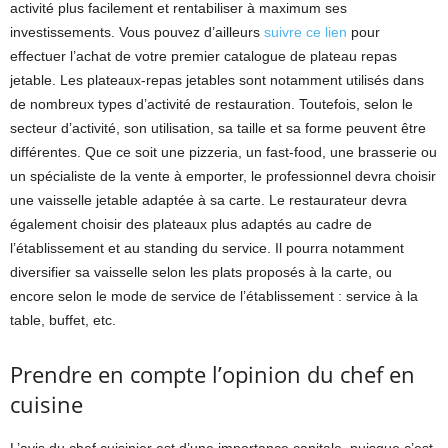
activité plus facilement et rentabiliser à maximum ses
investissements. Vous pouvez d’ailleurs
suivre ce lien
pour
effectuer l’achat de votre premier catalogue de plateau repas
jetable. Les plateaux-repas jetables sont notamment utilisés dans
de nombreux types d’activité de restauration. Toutefois, selon le
secteur d’activité, son utilisation, sa taille et sa forme peuvent être
différentes. Que ce soit une pizzeria, un fast-food, une brasserie ou
un spécialiste de la vente à emporter, le professionnel devra choisir
une vaisselle jetable adaptée à sa carte. Le restaurateur devra
également choisir des plateaux plus adaptés au cadre de
l’établissement et au standing du service. Il pourra notamment
diversifier sa vaisselle selon les plats proposés à la carte, ou
encore selon le mode de service de l’établissement : service à la
table, buffet, etc.
Prendre en compte l’opinion du chef en
cuisine