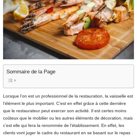
Sommaire de la Page
Lorsque l’on est un professionnel de la restauration, la vaisselle est
l’élément le plus important. C’est en effet grâce à cette dernière
que le restaurateur peut exercer son activité. Il est certes moins
coûteux que le mobilier ou les autres éléments de décoration, mais
c’est elle qui fera la renommée de l’établissement. En effet, les
clients vont juger le cadre du restaurant en se basant sur le repas