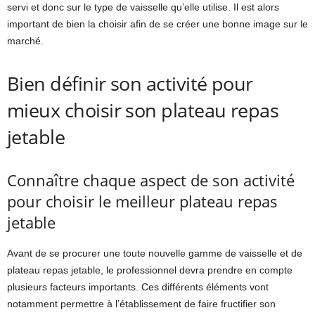
servi et donc sur le type de vaisselle qu’elle utilise. Il est alors
important de bien la choisir afin de se créer une bonne image sur le
marché.
Bien définir son activité pour
mieux choisir son plateau repas
jetable
Connaître chaque aspect de son activité
pour choisir le meilleur plateau repas
jetable
Avant de se procurer une toute nouvelle gamme de vaisselle et de
plateau repas jetable, le professionnel devra prendre en compte
plusieurs facteurs importants. Ces différents éléments vont
notamment permettre à l’établissement de faire fructifier son