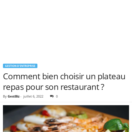
GESTION D’ENTREPRISE
Comment bien choisir un plateau
repas pour son restaurant ?
By
GestBiz
-
juillet 6, 2022
0