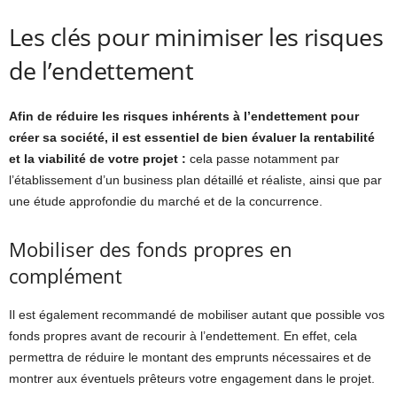
Les clés pour minimiser les risques
de l’endettement
Afin de réduire les risques inhérents à l’endettement pour
créer sa société, il est essentiel de bien évaluer la rentabilité
et la viabilité de votre projet :
cela passe notamment par
l’établissement d’un business plan détaillé et réaliste, ainsi que par
une étude approfondie du marché et de la concurrence.
Mobiliser des fonds propres en
complément
Il est également recommandé de mobiliser autant que possible vos
fonds propres avant de recourir à l’endettement. En effet, cela
permettra de réduire le montant des emprunts nécessaires et de
montrer aux éventuels prêteurs votre engagement dans le projet.