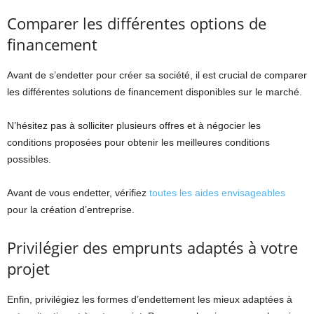
Comparer les différentes options de
financement
Avant de s’endetter pour créer sa société, il est crucial de comparer
les différentes solutions de financement disponibles sur le marché.
N’hésitez pas à solliciter plusieurs offres et à négocier les
conditions proposées pour obtenir les meilleures conditions
possibles.
Avant de vous endetter, vérifiez
toutes les aides envisageables
pour la création d’entreprise.
Privilégier des emprunts adaptés à votre
projet
Enfin, privilégiez les formes d’endettement les mieux adaptées à