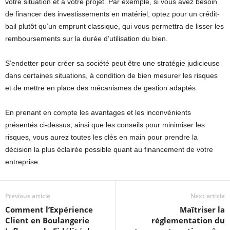
votre situation et à votre projet. Par exemple, si vous avez besoin
de financer des investissements en matériel, optez pour un crédit-
bail plutôt qu’un emprunt classique, qui vous permettra de lisser les
remboursements sur la durée d’utilisation du bien.
S’endetter pour créer sa société peut être une stratégie judicieuse
dans certaines situations, à condition de bien mesurer les risques
et de mettre en place des mécanismes de gestion adaptés.
En prenant en compte les avantages et les inconvénients
présentés ci-dessus, ainsi que les conseils pour minimiser les
risques, vous aurez toutes les clés en main pour prendre la
décision la plus éclairée possible quant au financement de votre
entreprise.
Previous article
Next article
Comment l’Expérience
Maîtriser la
Client en Boulangerie
réglementation du