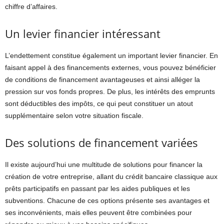
chiffre d’affaires.
Un levier financier intéressant
L’endettement constitue également un important levier financier. En
faisant appel à des financements externes, vous pouvez bénéficier
de conditions de financement avantageuses et ainsi alléger la
pression sur vos fonds propres. De plus, les intérêts des emprunts
sont déductibles des impôts, ce qui peut constituer un atout
supplémentaire selon votre situation fiscale.
Des solutions de financement variées
Il existe aujourd’hui une multitude de solutions pour financer la
création de votre entreprise, allant du crédit bancaire classique aux
prêts participatifs en passant par les aides publiques et les
subventions. Chacune de ces options présente ses avantages et
ses inconvénients, mais elles peuvent être combinées pour