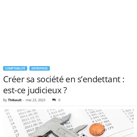
COMPTABILITÉ
ENTREPRISE
Créer sa société en s’endettant :
est-ce judicieux ?
By
Thibault
-
mai 23, 2023
0