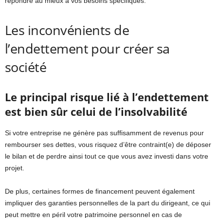
répondre au mieux à vos besoins spécifiques.
Les inconvénients de
l’endettement pour créer sa
société
Le principal risque lié à l’endettement
est bien sûr celui de l’insolvabilité
Si votre entreprise ne génère pas suffisamment de revenus pour
rembourser ses dettes, vous risquez d’être contraint(e) de déposer
le bilan et de perdre ainsi tout ce que vous avez investi dans votre
projet.
De plus, certaines formes de financement peuvent également
impliquer des garanties personnelles de la part du dirigeant, ce qui
peut mettre en péril votre patrimoine personnel en cas de