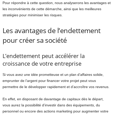
Pour répondre à cette question, nous analyserons les avantages et
les inconvénients de cette démarche, ainsi que les meilleures
stratégies pour minimiser les risques.
Les avantages de l’endettement
pour créer sa société
L’endettement peut accélérer la
croissance de votre entreprise
Si vous avez une idée prometteuse et un plan d’affaires solide,
emprunter de l’argent pour financer votre projet peut vous
permettre de le développer rapidement et d’accroître vos revenus.
En effet, en disposant de davantage de capitaux dès le départ,
vous aurez la possibilité d’investir dans des équipements, du
personnel ou encore des actions marketing pour augmenter votre