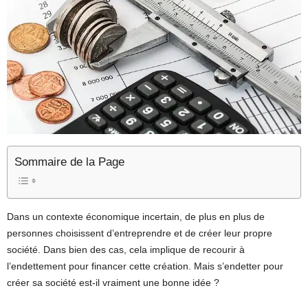
Sommaire de la Page
Dans un contexte économique incertain, de plus en plus de
personnes choisissent d’entreprendre et de créer leur propre
société. Dans bien des cas, cela implique de recourir à
l’endettement pour financer cette création. Mais s’endetter pour
créer sa société est-il vraiment une bonne idée ?