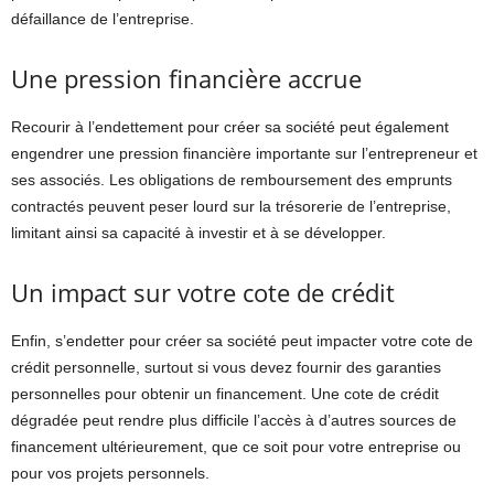
défaillance de l’entreprise.
Une pression financière accrue
Recourir à l’endettement pour créer sa société peut également
engendrer une pression financière importante sur l’entrepreneur et
ses associés. Les obligations de remboursement des emprunts
contractés peuvent peser lourd sur la trésorerie de l’entreprise,
limitant ainsi sa capacité à investir et à se développer.
Un impact sur votre cote de crédit
Enfin, s’endetter pour créer sa société peut impacter votre cote de
crédit personnelle, surtout si vous devez fournir des garanties
personnelles pour obtenir un financement. Une cote de crédit
dégradée peut rendre plus difficile l’accès à d’autres sources de
financement ultérieurement, que ce soit pour votre entreprise ou
pour vos projets personnels.