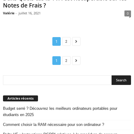
Notes de Frais ?
Valérie
-
juillet 16, 2021
0
1
2
1
2
Articles récents
Budget serré ? Découvrez les meilleurs ordinateurs portables pour
étudiants en 2025
Comment choisir la RAM nécessaire pour son ordinateur ?