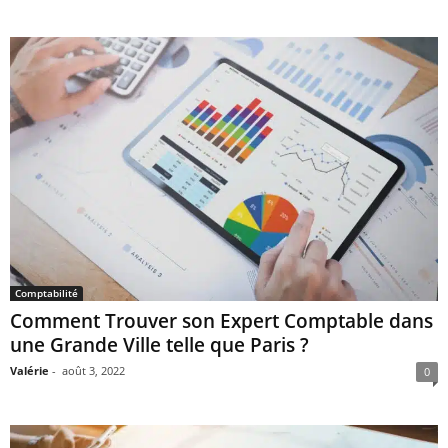
Comptabilité
Comment Trouver son Expert Comptable dans
une Grande Ville telle que Paris ?
Valérie
-
août 3, 2022
0