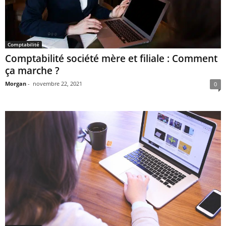
Comptabilité
Comptabilité société mère et filiale : Comment
ça marche ?
Morgan
-
novembre 22, 2021
0