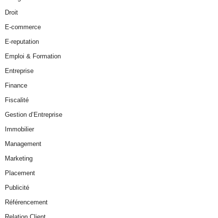
Droit
E-commerce
E-reputation
Emploi & Formation
Entreprise
Finance
Fiscalité
Gestion d’Entreprise
Immobilier
Management
Marketing
Placement
Publicité
Référencement
Relation Client