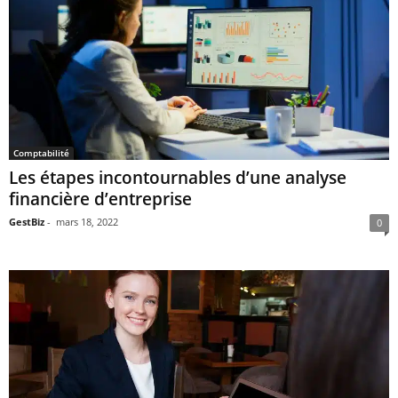
Comptabilité
Les étapes incontournables d’une analyse
financière d’entreprise
GestBiz
-
mars 18, 2022
0