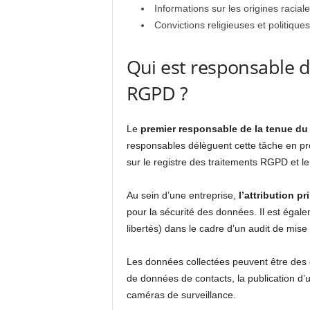
Informations sur les origines racial
Convictions religieuses et politiques
Qui est responsable d
RGPD ?
Le
premier responsable de la tenue du 
responsables délèguent cette tâche en pr
sur le registre des traitements RGPD et l
Au sein d’une entreprise,
l’attribution 
pour la sécurité des données. Il est égal
libertés) dans le cadre d’un audit de mis
Les données collectées peuvent être des 
de données de contacts, la publication d
caméras de surveillance.