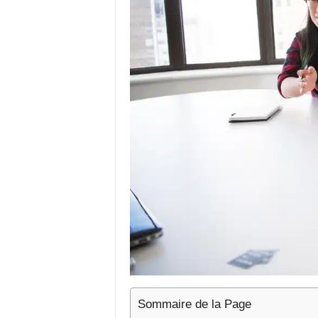
Sommaire de la Page