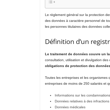
Le règlement général sur la protection des
des données à caractère personnel de tou
les personnes titulaires des données coll
Définition d’un regis
Le traitement de données couvre un la
consultation, utilisation et divulgation 
obligations de protection des donnée
Toutes les entreprises et les organismes 
entreprises de moins de 250 salariés et q
Informations sur les condamnation
Données relatives à des infractions
Données médicales