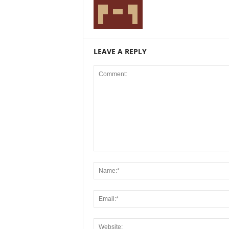
LEAVE A REPLY