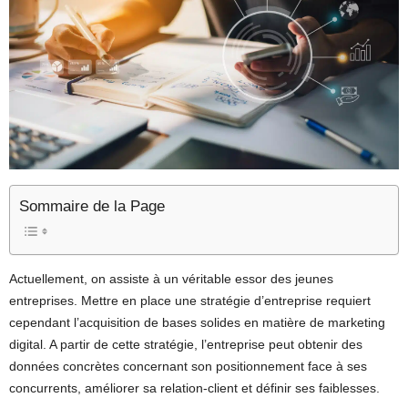
Sommaire de la Page
Actuellement, on assiste à un véritable essor des jeunes
entreprises. Mettre en place une stratégie d’entreprise requiert
cependant l’acquisition de bases solides en matière de marketing
digital. A partir de cette stratégie, l’entreprise peut obtenir des
données concrètes concernant son positionnement face à ses
concurrents, améliorer sa relation-client et définir ses faiblesses.