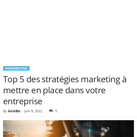
WEBMARKETING
Top 5 des stratégies marketing à
mettre en place dans votre
entreprise
By
GestBiz
-
juin 8, 2022
0