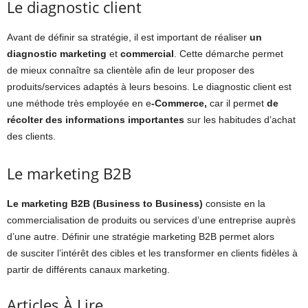
Le diagnostic client
Avant de définir sa stratégie, il est important de réaliser
un
diagnostic marketing
et
commercial
. Cette démarche permet
de mieux connaître sa clientèle afin de leur proposer des
produits/services adaptés à leurs besoins. Le diagnostic client est
une méthode très employée en e
-Commerce,
car il permet
de
récolter des informations importantes
sur les habitudes d’achat
des clients.
Le marketing B2B
Le marketing B2B (Business to Business)
consiste en la
commercialisation de produits ou services d’une entreprise auprès
d’une autre. Définir une stratégie marketing B2B permet alors
de susciter l’intérêt des cibles et les transformer en clients fidèles à
partir de différents canaux marketing.
Articles À Lire