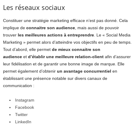
Les réseaux sociaux
Constituer une stratégie marketing efficace n’est pas donné. Cela
implique de
connaitre son audience
, mais aussi de pouvoir
trouver
les meilleures actions à entreprendre
. Le « Social Media
Marketing » permet alors d’atteindre vos objectifs en peu de temps.
Tout d’abord, elle permet
de
mieux connaitre son
audience
et
d’établir une meilleure relation-client
afin d’assurer
leur fidélisation et de garantir une bonne image de marque. Elle
permet également d’obtenir
un avantage concurrentiel
en
établissant une présence notable sur divers canaux de
communication :
Instagram
Facebook
Twitter
LinkedIn