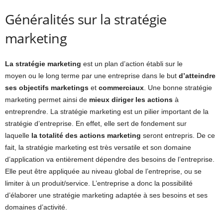
Généralités sur la stratégie
marketing
La stratégie marketing
est un plan d’action établi sur le
moyen ou le long terme par une entreprise dans le but
d’atteindre
ses objectifs marketings
et
commerciaux
. Une bonne stratégie
marketing permet ainsi de
mieux diriger les actions
à
entreprendre. La stratégie marketing est un pilier important de la
stratégie d’entreprise. En effet, elle sert de fondement sur
laquelle
la totalité des actions marketing
seront entrepris. De ce
fait, la stratégie marketing est très versatile et son domaine
d’application va entièrement dépendre des besoins de l’entreprise.
Elle peut être appliquée au niveau global de l’entreprise, ou se
limiter à un produit/service. L’entreprise a donc la possibilité
d’élaborer une stratégie marketing adaptée à ses besoins et ses
domaines d’activité.