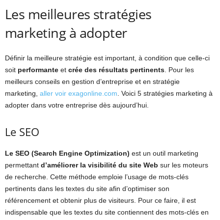
Les meilleures stratégies
marketing à adopter
Définir la meilleure stratégie est important, à condition que celle-ci
soit
performante
et
crée des résultats pertinents
. Pour les
meilleurs conseils en gestion d’entreprise et en stratégie
marketing,
aller voir exagonline.com
. Voici 5 stratégies marketing à
adopter dans votre entreprise dès aujourd’hui.
Le SEO
Le SEO (Search Engine Optimization)
est un outil marketing
permettant
d’améliorer la visibilité du site Web
sur les moteurs
de recherche. Cette méthode emploie l’usage de mots-clés
pertinents dans les textes du site afin d’optimiser son
référencement et obtenir plus de visiteurs. Pour ce faire, il est
indispensable que les textes du site contiennent des mots-clés en