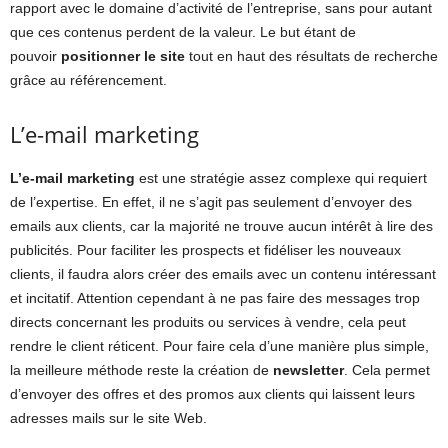
rapport avec le domaine d’activité de l’entreprise, sans pour autant
que ces contenus perdent de la valeur. Le but étant de
pouvoir
positionner le site
tout en haut des résultats de recherche
grâce au référencement.
L’e-mail marketing
L’e-mail marketing
est une stratégie assez complexe qui requiert
de l’expertise. En effet, il ne s’agit pas seulement d’envoyer des
emails aux clients, car la majorité ne trouve aucun intérêt à lire des
publicités. Pour faciliter les prospects et fidéliser les nouveaux
clients, il faudra alors créer des emails avec un contenu intéressant
et incitatif. Attention cependant à ne pas faire des messages trop
directs concernant les produits ou services à vendre, cela peut
rendre le client réticent. Pour faire cela d’une manière plus simple,
la meilleure méthode reste la création de
newsletter
. Cela permet
d’envoyer des offres et des promos aux clients qui laissent leurs
adresses mails sur le site Web.