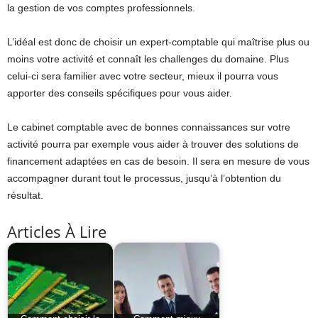
la gestion de vos comptes professionnels.
L’idéal est donc de choisir un expert-comptable qui maîtrise plus ou
moins votre activité et connaît les challenges du domaine. Plus
celui-ci sera familier avec votre secteur, mieux il pourra vous
apporter des conseils spécifiques pour vous aider.
Le cabinet comptable avec de bonnes connaissances sur votre
activité pourra par exemple vous aider à trouver des solutions de
financement adaptées en cas de besoin. Il sera en mesure de vous
accompagner durant tout le processus, jusqu’à l’obtention du
résultat.
Articles À Lire