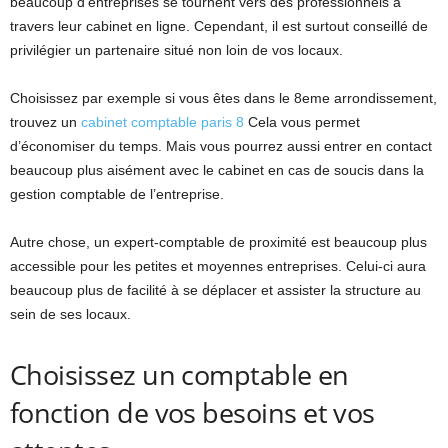
beaucoup d’entreprises se tournent vers des professionnels à
travers leur cabinet en ligne. Cependant, il est surtout conseillé de
privilégier un partenaire situé non loin de vos locaux.
Choisissez par exemple si vous êtes dans le 8eme arrondissement,
trouvez un
cabinet comptable paris 8
Cela vous permet
d’économiser du temps. Mais vous pourrez aussi entrer en contact
beaucoup plus aisément avec le cabinet en cas de soucis dans la
gestion comptable de l’entreprise.
Autre chose, un expert-comptable de proximité est beaucoup plus
accessible pour les petites et moyennes entreprises. Celui-ci aura
beaucoup plus de facilité à se déplacer et assister la structure au
sein de ses locaux.
Choisissez un comptable en
fonction de vos besoins et vos