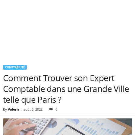
COMPTABILITÉ
Comment Trouver son Expert
Comptable dans une Grande Ville
telle que Paris ?
By
Valérie
-
août 3, 2022
0