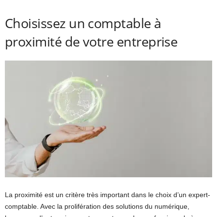
Choisissez un comptable à
proximité de votre entreprise
La proximité est un critère très important dans le choix d’un expert-
comptable. Avec la prolifération des solutions du numérique,