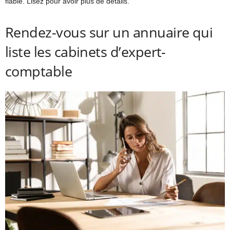
fiable. Lisez pour avoir plus de détails.
Rendez-vous sur un annuaire qui
liste les cabinets d’expert-
comptable