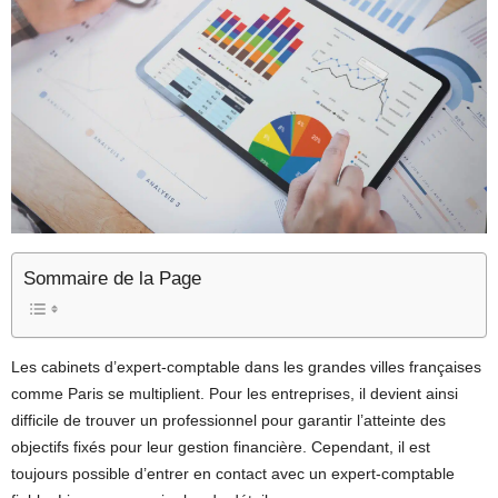
Sommaire de la Page
Les cabinets d’expert-comptable dans les grandes villes françaises
comme Paris se multiplient. Pour les entreprises, il devient ainsi
difficile de trouver un professionnel pour garantir l’atteinte des
objectifs fixés pour leur gestion financière. Cependant, il est
toujours possible d’entrer en contact avec un expert-comptable