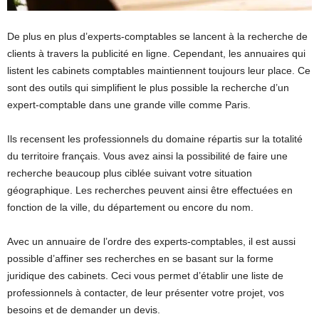
De plus en plus d’experts-comptables se lancent à la recherche de
clients à travers la publicité en ligne. Cependant, les annuaires qui
listent les cabinets comptables maintiennent toujours leur place. Ce
sont des outils qui simplifient le plus possible la recherche d’un
expert-comptable dans une grande ville comme Paris.
Ils recensent les professionnels du domaine répartis sur la totalité
du territoire français. Vous avez ainsi la possibilité de faire une
recherche beaucoup plus ciblée suivant votre situation
géographique. Les recherches peuvent ainsi être effectuées en
fonction de la ville, du département ou encore du nom.
Avec un annuaire de l’ordre des experts-comptables, il est aussi
possible d’affiner ses recherches en se basant sur la forme
juridique des cabinets. Ceci vous permet d’établir une liste de
professionnels à contacter, de leur présenter votre projet, vos
besoins et de demander un devis.