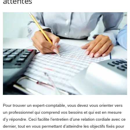
attentes
Pour trouver un expert-comptable, vous devez vous orienter vers
un professionnel qui comprend vos besoins et qui est en mesure
d’y répondre. Ceci facilite l’entretien d’une relation cordiale avec ce
dernier, tout en vous permettant d’atteindre les objectifs fixés pour