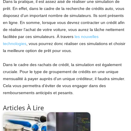
Dans la pratique, il est assez aisé de réaliser une simulation de
prêt. En effet, dans le cadre de la recherche de crédits auto, vous
disposez d’un important nombre de simulateurs. Ils sont présents
en ligne. En somme, lorsque vous devrez contracter un crédit afin
de réaliser l’achat de votre voiture, vous aurez la tâche nettement
facilitée par ces simulateurs. À travers
les nouvelles
technologies
,
vous pourrez donc réaliser ces simulations et choisir
la meilleure option de prêt pour vous.
Dans le cadre des rachats de crédit, la simulation est également
cruciale. Pour le type de groupement de crédits en une unique
mensualité à payer auprès d’un unique créditeur, il faudra simuler.
Cela vous permettra d’éviter de vous engager dans des
remboursements anticipés et pesants.
Articles À Lire