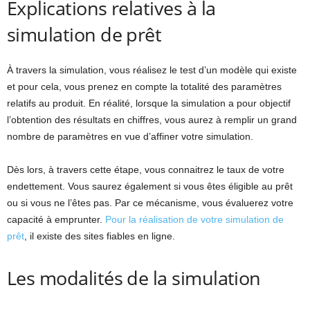
Explications relatives à la
simulation de prêt
À travers la simulation, vous réalisez le test d’un modèle qui existe
et pour cela, vous prenez en compte la totalité des paramètres
relatifs au produit. En réalité, lorsque la simulation a pour objectif
l’obtention des résultats en chiffres, vous aurez à remplir un grand
nombre de paramètres en vue d’affiner votre simulation.
Dès lors, à travers cette étape, vous connaitrez le taux de votre
endettement. Vous saurez également si vous êtes éligible au prêt
ou si vous ne l’êtes pas. Par ce mécanisme, vous évaluerez votre
capacité à emprunter.
Pour la réalisation de votre simulation de
prêt
,
il existe des sites fiables en ligne.
Les modalités de la simulation