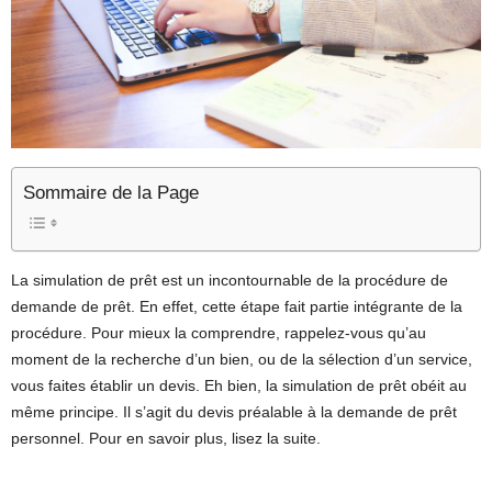
Sommaire de la Page
La simulation de prêt est un incontournable de la procédure de
demande de prêt. En effet, cette étape fait partie intégrante de la
procédure. Pour mieux la comprendre, rappelez-vous qu’au
moment de la recherche d’un bien, ou de la sélection d’un service,
vous faites établir un devis. Eh bien, la simulation de prêt obéit au
même principe. Il s’agit du devis préalable à la demande de prêt
personnel. Pour en savoir plus, lisez la suite.