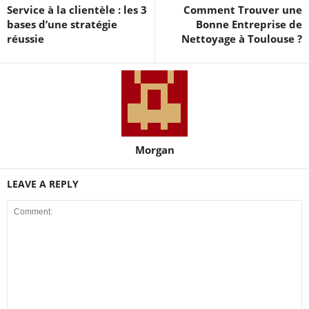
Service à la clientèle : les 3
Comment Trouver une
bases d’une stratégie
Bonne Entreprise de
réussie
Nettoyage à Toulouse ?
Morgan
LEAVE A REPLY