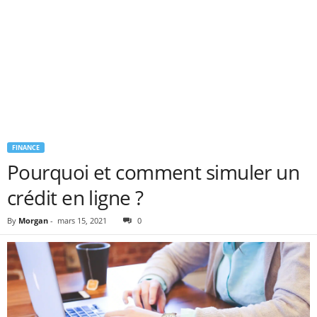
FINANCE
Pourquoi et comment simuler un
crédit en ligne ?
By
Morgan
-
mars 15, 2021
0