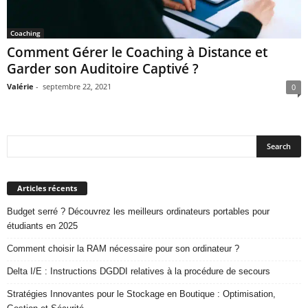
Coaching
Comment Gérer le Coaching à Distance et
Garder son Auditoire Captivé ?
Valérie
-
septembre 22, 2021
0
Articles récents
Budget serré ? Découvrez les meilleurs ordinateurs portables pour
étudiants en 2025
Comment choisir la RAM nécessaire pour son ordinateur ?
Delta I/E : Instructions DGDDI relatives à la procédure de secours
Stratégies Innovantes pour le Stockage en Boutique : Optimisation,