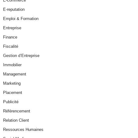
E-commerce
E-reputation
Emploi & Formation
Entreprise
Finance
Fiscalité
Gestion d’Entreprise
Immobilier
Management
Marketing
Placement
Publicité
Référencement
Relation Client
Ressources Humaines