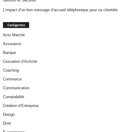
Gestion et Sécurité
L’impact d’un bon message d’accueil téléphonique pour sa clientèle
Catégories
Actu Marché
Assurance
Banque
Cessation d’Activité
Coaching
Commerce
Communication
Comptabilité
Création d’Entreprise
Design
Droit