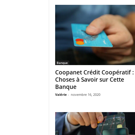
Banque
Coopanet Crédit Coopératif :
Choses à Savoir sur Cette
Banque
Valérie
-
novembre 16, 2020