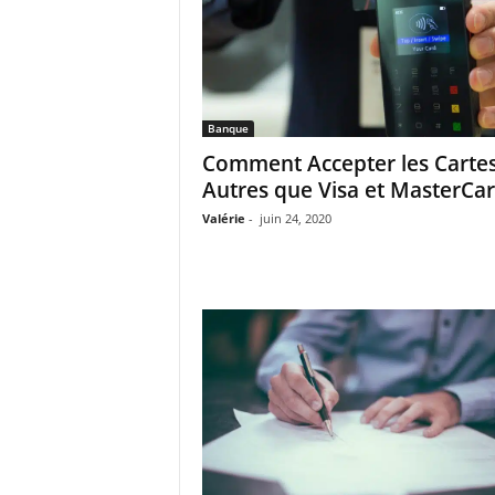
Banque
Comment Accepter les Carte
Autres que Visa et MasterCar
Valérie
-
juin 24, 2020