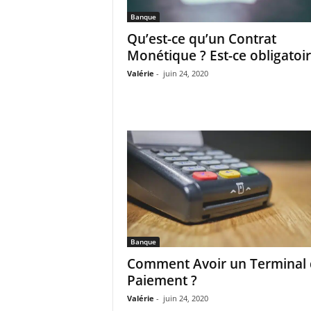
Banque
Qu’est-ce qu’un Contrat
Monétique ? Est-ce obligatoir
Valérie
-
juin 24, 2020
Banque
Comment Avoir un Terminal
Paiement ?
Valérie
-
juin 24, 2020