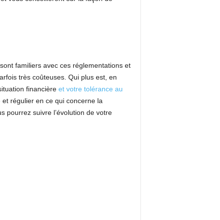
sont familiers avec ces réglementations et
ois très coûteuses. Qui plus est, en
ituation financière
et votre tolérance au
 et régulier en ce qui concerne la
s pourrez suivre l’évolution de votre