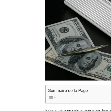
Sommaire de la Page
Faire appel à un cabinet spécialisé dans l