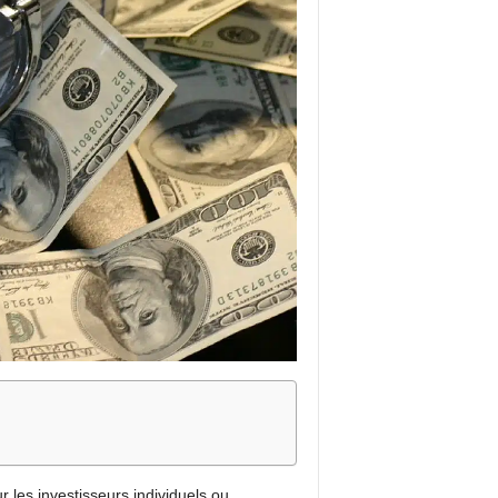
 les investisseurs individuels ou